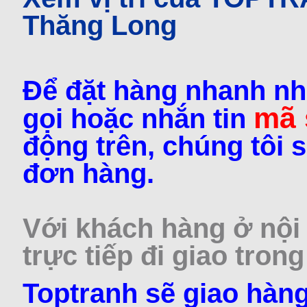
Thăng Long
Để đặt hàng nhanh nh
mã
gọi hoặc nhắn tin
động trên, chúng tôi s
đơn hàng.
Với khách hàng ở nội 
trực tiếp đi giao trong
Toptranh sẽ giao hàng