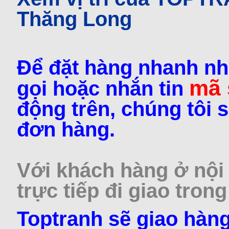
Thăng Long
Để đặt hàng nhanh nh
mã
gọi hoặc nhắn tin
động trên, chúng tôi s
đơn hàng.
Với khách hàng ở nội 
trực tiếp đi giao trong
Toptranh sẽ giao hàng