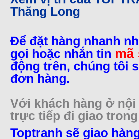
Thăng Long
Để đặt hàng nhanh nh
mã
gọi hoặc nhắn tin
động trên, chúng tôi s
đơn hàng.
Với khách hàng ở nội 
trực tiếp đi giao trong
Toptranh sẽ giao hàng