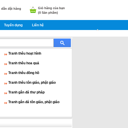
Giỏ hàng của bạn
dẫn đặt hàng
(
0
Sản phẩm)
Tuyển dụng
Liên hệ
Tranh thêu hoạt hình
Tranh thêu hoa quả
Tranh thêu đồng hồ
Tranh thêu tôn giáo, phật giáo
Tranh gắn đá thư pháp
Tranh gắn đá tôn giáo, phật giáo