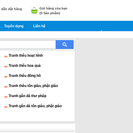
Giỏ hàng của bạn
dẫn đặt hàng
(
0
Sản phẩm)
Tuyển dụng
Liên hệ
Tranh thêu hoạt hình
Tranh thêu hoa quả
Tranh thêu đồng hồ
Tranh thêu tôn giáo, phật giáo
Tranh gắn đá thư pháp
Tranh gắn đá tôn giáo, phật giáo