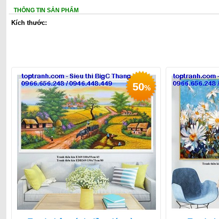
THÔNG TIN SẢN PHẨM
Kích thước:
50
%