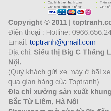
Các hình thức thanh toán
Thêu tr
Các hình thức mua hàng:
Giao hà
Copyright © 2011 | toptranh.
Điện thoại : Hotline: 0966.656.2
Email:
toptranh@gmail.com
Địa chỉ:
Siêu thị Big C Thăng 
Nội.
(Quý khách gửi xe máy ở bãi xe
qua gian hàng của Toptranh)
Địa chỉ xưởng sản xuất khung
Bắc Từ Liêm, Hà Nội