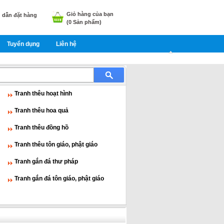
Giỏ hàng của bạn
dẫn đặt hàng
(
0
Sản phẩm)
Tuyển dụng
Liên hệ
Tranh thêu hoạt hình
Tranh thêu hoa quả
Tranh thêu đồng hồ
Tranh thêu tôn giáo, phật giáo
Tranh gắn đá thư pháp
Tranh gắn đá tôn giáo, phật giáo