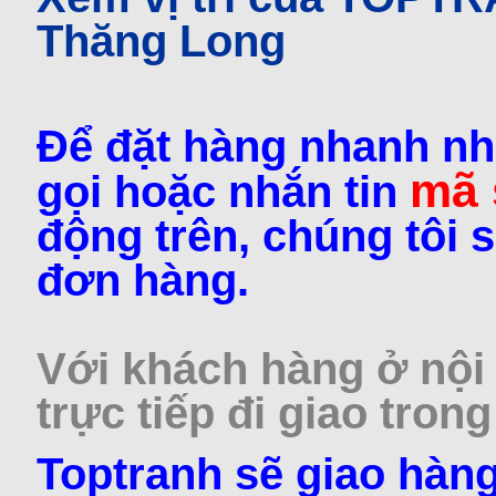
Thăng Long
Để đặt hàng nhanh nh
mã
gọi hoặc nhắn tin
động trên, chúng tôi s
đơn hàng.
Với khách hàng ở nội 
trực tiếp đi giao trong
Toptranh sẽ giao hàng