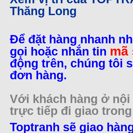
Thăng Long
Để đặt hàng nhanh nh
mã
gọi hoặc nhắn tin
động trên, chúng tôi s
đơn hàng.
Với khách hàng ở nội 
trực tiếp đi giao trong
Toptranh sẽ giao hàng