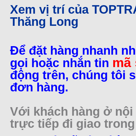
Xem vị trí của TOPT
Thăng Long
Để đặt hàng nhanh nh
mã
gọi hoặc nhắn tin
động trên, chúng tôi s
đơn hàng.
Với khách hàng ở nội 
trực tiếp đi giao trong