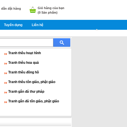
Giỏ hàng của bạn
dẫn đặt hàng
(
0
Sản phẩm)
Tuyển dụng
Liên hệ
Tranh thêu hoạt hình
Tranh thêu hoa quả
Tranh thêu đồng hồ
Tranh thêu tôn giáo, phật giáo
Tranh gắn đá thư pháp
Tranh gắn đá tôn giáo, phật giáo