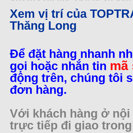
Xem vị trí của TOPT
Thăng Long
Để đặt hàng nhanh nh
mã
gọi hoặc nhắn tin
động trên, chúng tôi s
đơn hàng.
Với khách hàng ở nội 
trực tiếp đi giao trong